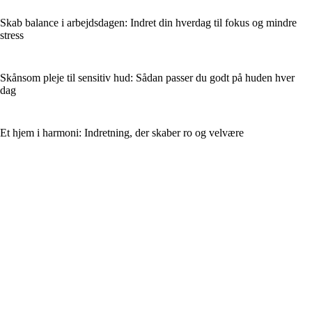
Skab balance i arbejdsdagen: Indret din hverdag til fokus og mindre
stress
Skånsom pleje til sensitiv hud: Sådan passer du godt på huden hver
dag
Et hjem i harmoni: Indretning, der skaber ro og velvære