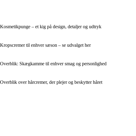
Kosmetikpunge – et kig på design, detaljer og udtryk
Kropscremer til enhver sæson – se udvalget her
Overblik: Skægkamme til enhver smag og personlighed
Overblik over hårcremer, der plejer og beskytter håret